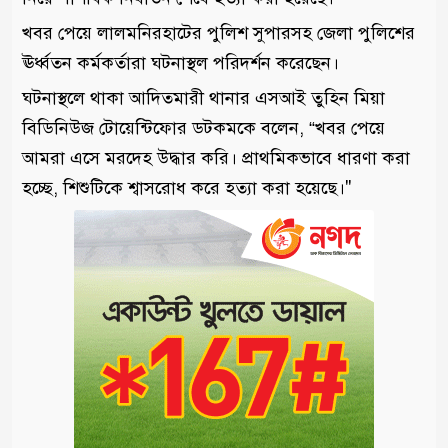
খবর পেয়ে লালমনিরহাটের পুলিশ সুপারসহ জেলা পুলিশের
ঊর্ধ্বতন কর্মকর্তারা ঘটনাস্থল পরিদর্শন করেছেন।
ঘটনাস্থলে থাকা আদিতমারী থানার এসআই তুহিন মিয়া
বিডিনিউজ টোয়েন্টিফোর ডটকমকে বলেন, “খবর পেয়ে
আমরা এসে মরদেহ উদ্ধার করি। প্রাথমিকভাবে ধারণা করা
হচ্ছে, শিশুটিকে শ্বাসরোধ করে হত্যা করা হয়েছে।"