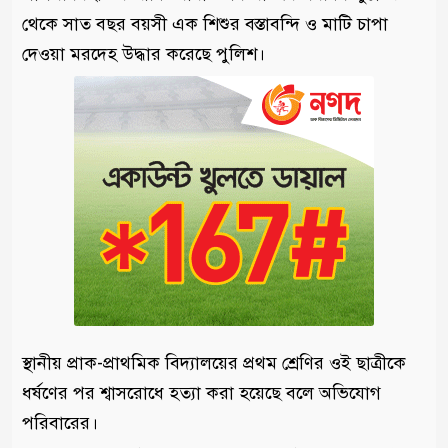
থেকে সাত বছর বয়সী এক শিশুর বস্তাবন্দি ও মাটি চাপা
দেওয়া মরদেহ উদ্ধার করেছে পুলিশ।
স্থানীয় প্রাক-প্রাথমিক বিদ্যালয়ের প্রথম শ্রেণির ওই ছাত্রীকে
ধর্ষণের পর শ্বাসরোধে হত্যা করা হয়েছে বলে অভিযোগ
পরিবারের।