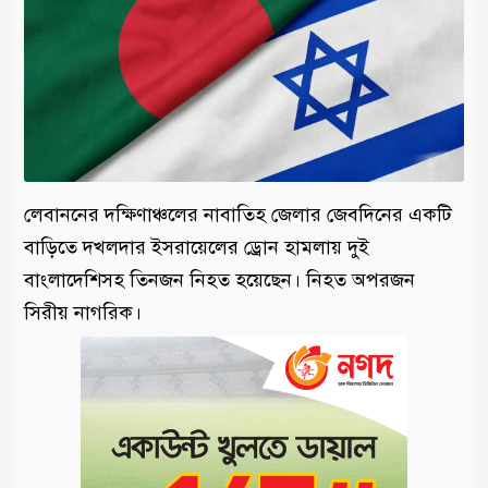
লেবাননের দক্ষিণাঞ্চলের নাবাতিহ জেলার জেবদিনের একটি
বাড়িতে দখলদার ইসরায়েলের ড্রোন হামলায় দুই
বাংলাদেশিসহ তিনজন নিহত হয়েছেন। নিহত অপরজন
সিরীয় নাগরিক।