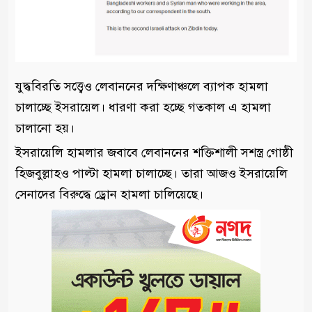
যুদ্ধবিরতি সত্ত্বেও লেবাননের দক্ষিণাঞ্চলে ব্যাপক হামলা
চালাচ্ছে ইসরায়েল। ধারণা করা হচ্ছে গতকাল এ হামলা
চালানো হয়।
ইসরায়েলি হামলার জবাবে লেবাননের শক্তিশালী সশস্ত্র গোষ্ঠী
হিজবুল্লাহও পাল্টা হামলা চালাচ্ছে। তারা আজও ইসরায়েলি
সেনাদের বিরুদ্ধে ড্রোন হামলা চালিয়েছে।