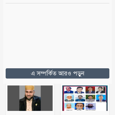
এ সম্পর্কিত আরও পড়ুন