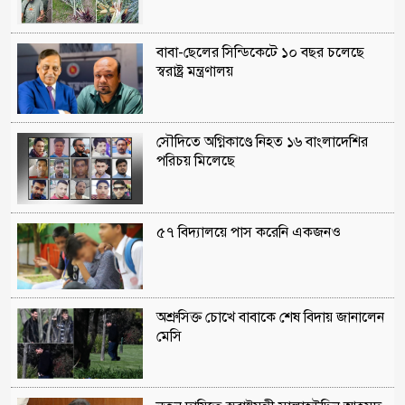
বাবা-ছেলের সিন্ডিকেটে ১০ বছর চলেছে
স্বরাষ্ট্র মন্ত্রণালয়
সৌদিতে অগ্নিকাণ্ডে নিহত ১৬ বাংলাদেশির
পরিচয় মিলেছে
৫৭ বিদ্যালয়ে পাস করেনি একজনও
অশ্রুসিক্ত চোখে বাবাকে শেষ বিদায় জানালেন
মেসি