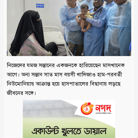
নিজেদের যমজ সন্তানের একজনকে হারিয়েছেন মাসখানেক
আগে। অন্য সন্তান সাত মাস বয়সী খাদিজাও হাম-পরবর্তী
নিউমোনিয়ায় আক্রান্ত হয়ে হাসপাতালের বিছানায় লড়ছে
জীবনের সঙ্গে।