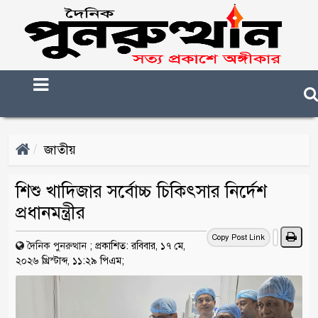
জাতীয়
শিশু খাদিজার সর্বোচ্চ চিকিৎসার নির্দেশ
প্রধানমন্ত্রীর
Copy Post Link
দৈনিক পুনরুত্থান
;
প্রকাশিত: রবিবার, ১৭ মে,
২০২৬ খ্রিস্টাব্দ, ১১:২৯ পিএম;