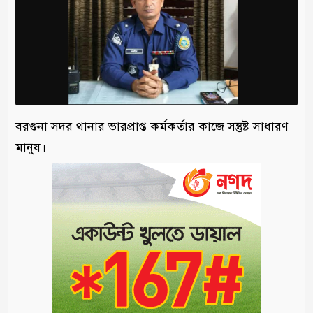
বরগুনা সদর থানার ভারপ্রাপ্ত কর্মকর্তার কাজে সন্তুষ্ট সাধারণ
মানুষ।