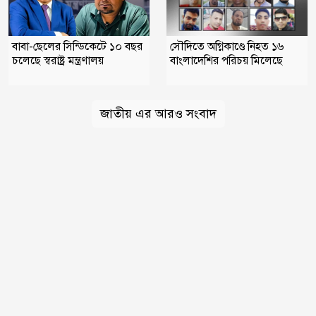
বাবা-ছেলের সিন্ডিকেটে ১০ বছর
সৌদিতে অগ্নিকাণ্ডে নিহত ১৬
চলেছে স্বরাষ্ট্র মন্ত্রণালয়
বাংলাদেশির পরিচয় মিলেছে
জাতীয় এর আরও সংবাদ