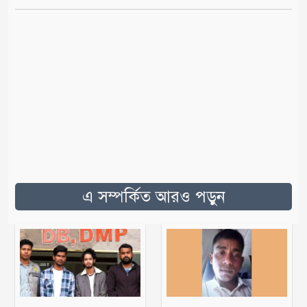
এ সম্পর্কিত আরও পড়ুন