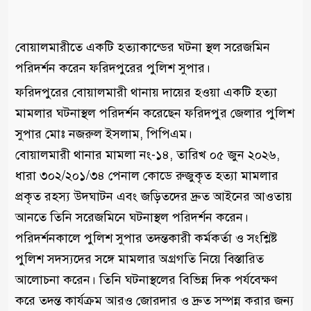
বোয়ালমারীতে একটি হত্যাকান্ডের ঘটনা স্থল সরেজমিন
পরিদর্শন করেন ফরিদপুরের পুলিশ সুপার।
ফরিদপুরের বোয়ালমারী থানায় দায়ের হওয়া একটি হত্যা
মামলার ঘটনাস্থল পরিদর্শন করেছেন ফরিদপুর জেলার পুলিশ
সুপার মোঃ নজরুল ইসলাম, পিপিএম।
বোয়ালমারী থানার মামলা নং-১৪, তারিখ ০৫ জুন ২০২৬,
ধারা ৩০২/২০১/৩৪ পেনাল কোডে রুজুকৃত হত্যা মামলার
প্রকৃত রহস্য উদঘাটন এবং জড়িতদের দ্রুত আইনের আওতায়
আনতে তিনি সরেজমিনে ঘটনাস্থল পরিদর্শন করেন।
পরিদর্শনকালে পুলিশ সুপার তদন্তকারী কর্মকর্তা ও সংশ্লিষ্ট
পুলিশ সদস্যদের সঙ্গে মামলার অগ্রগতি নিয়ে বিস্তারিত
আলোচনা করেন। তিনি ঘটনাস্থলের বিভিন্ন দিক পর্যবেক্ষণ
করে তদন্ত কার্যক্রম আরও জোরদার ও দ্রুত সম্পন্ন করার জন্য