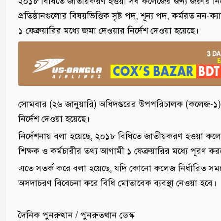
২০১৮ বিধিতে জাতীয়করণ হওয়া সব কলেজের জন্য জরুরি নির্দে
প্রতিষ্ঠানগুলোর বিষয়ভিত্তিক সৃষ্ট পদ, শূন্য পদ, কর্মরত ন
১ ফেব্রুয়ারির মধ্যে জমা দেওয়ার নির্দেশ দেওয়া হয়েছে।
সোমবার (২৬ জানুয়ারি) অধিদপ্তরের উপপরিচালক (কলেজ-১) প্
নির্দেশ দেওয়া হয়েছে।
নির্দেশনায় বলা হয়েছে, ২০১৮ বিধিতে জাতীয়করণ হওয়া কলেজগু
শিক্ষক ও কর্মচারীর তথ্য আগামী ১ ফেব্রুয়ারির মধ্যে পূরণ ক
এতে সতর্ক করে বলা হয়েছে, যদি কোনো কলেজ নির্ধারিত সময়ের
অসদাচরণ বিবেচনা করে বিধি মোতাবেক ব্যবস্থা নেওয়া হবে।
দৈনিক পুনরুত্থান / পুনরুতথান ডেস্ক