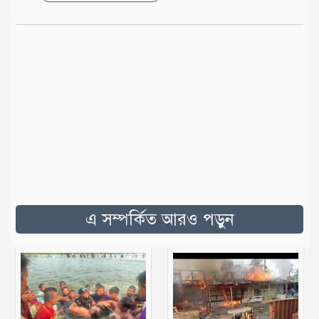
এ সম্পর্কিত আরও পড়ুন