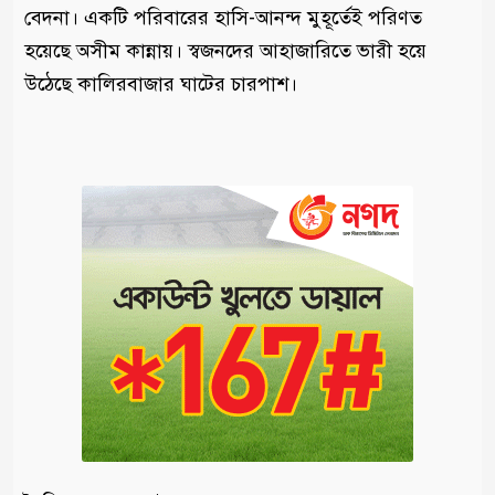
বেদনা। একটি পরিবারের হাসি-আনন্দ মুহূর্তেই পরিণত
হয়েছে অসীম কান্নায়। স্বজনদের আহাজারিতে ভারী হয়ে
উঠেছে কালিরবাজার ঘাটের চারপাশ।