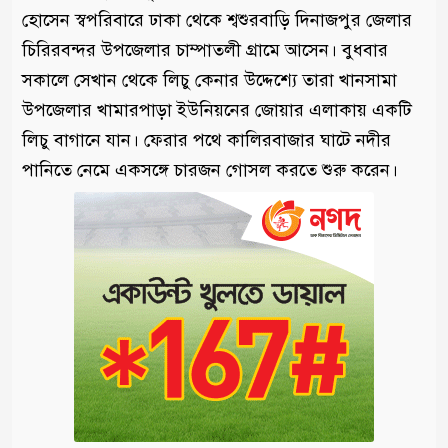
হোসেন স্বপরিবারে ঢাকা থেকে শ্বশুরবাড়ি দিনাজপুর জেলার
চিরিরবন্দর উপজেলার চাম্পাতলী গ্রামে আসেন। বুধবার
সকালে সেখান থেকে লিচু কেনার উদ্দেশ্যে তারা খানসামা
উপজেলার খামারপাড়া ইউনিয়নের জোয়ার এলাকায় একটি
লিচু বাগানে যান। ফেরার পথে কালিরবাজার ঘাটে নদীর
পানিতে নেমে একসঙ্গে চারজন গোসল করতে শুরু করেন।