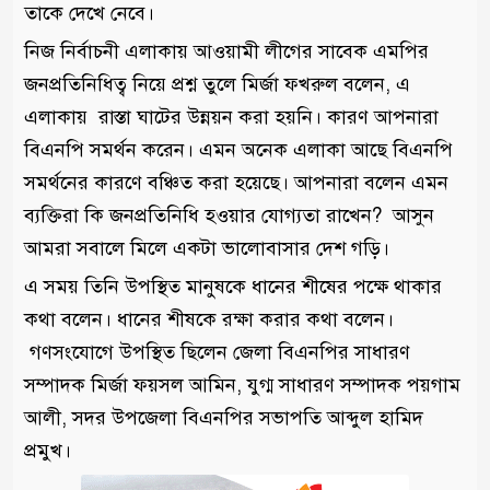
তাকে দেখে নেবে।
নিজ নির্বাচনী এলাকায় আওয়ামী লীগের সাবেক এমপির
জনপ্রতিনিধিত্ব নিয়ে প্রশ্ন তুলে মির্জা ফখরুল বলেন, এ
এলাকায় রাস্তা ঘাটের উন্নয়ন করা হয়নি। কারণ আপনারা
বিএনপি সমর্থন করেন। এমন অনেক এলাকা আছে বিএনপি
সমর্থনের কারণে বঞ্চিত করা হয়েছে। আপনারা বলেন এমন
ব্যক্তিরা কি জনপ্রতিনিধি হওয়ার যোগ্যতা রাখেন? আসুন
আমরা সবালে মিলে একটা ভালোবাসার দেশ গড়ি।
এ সময় তিনি উপস্থিত মানুষকে ধানের শীষের পক্ষে থাকার
কথা বলেন। ধানের শীষকে রক্ষা করার কথা বলেন।
গণসংযোগে উপস্থিত ছিলেন জেলা বিএনপির সাধারণ
সম্পাদক মির্জা ফয়সল আমিন, যুগ্ম সাধারণ সম্পাদক পয়গাম
আলী, সদর উপজেলা বিএনপির সভাপতি আব্দুল হামিদ
প্রমুখ।