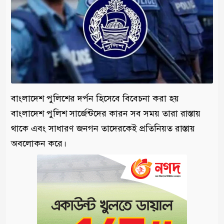
বাংলাদেশ পুলিশের দর্পন হিসেবে বিবেচনা করা হয়
বাংলাদেশ পুলিশ সার্জেন্টদের কারন সব সময় তারা রাস্তায়
থাকে এবং সাধারণ জনগন তাদেরকেই প্রতিনিয়ত রাস্তায়
অবলোকন করে।