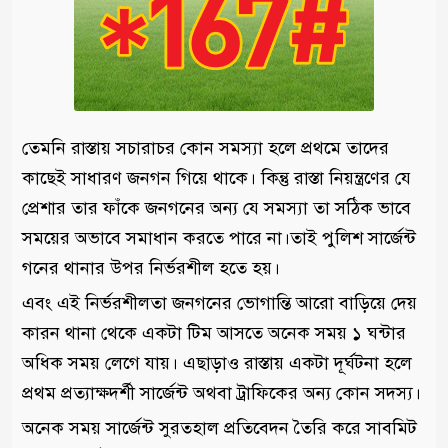
তেমনি রাস্তায় সচারাচর কোন সমস্যা হলে প্রথমে তাদের
কাছেই সাধারণ জনগন গিয়ে থাকে। কিন্তু রাস্তা নিয়ন্ত্রণের যে
প্রেশার তার ফাঁকে জনগনের অন্য যে সমস্যা তা সঠিক ভাবে
সময়ের অভাবে সমাধান করতে পারে না।তাই পুলিশ সার্জেন্ট
গনের থানার উপর নির্ভরশীল হতে হয়।
এবং এই নির্ভরশীলতা জনগনের ভোগান্তি আরো বাড়িয়ে দেয়
কারন থানা থেকে একটা টিম আসতে অনেক সময় ১ ঘন্টার
অধিক সময় লেগে যায়। এছাড়াও রাস্তায় একটা দূর্ঘটনা হলে
প্রথম প্রত্যাক্ষদর্শী সার্জেন্ট অথবা ট্রাফিকের অন্য কোন সদস্য।
অনেক সময় সার্জেন্ট সুরতহাল প্রতিবেদন তৈরি করে সাবমিট