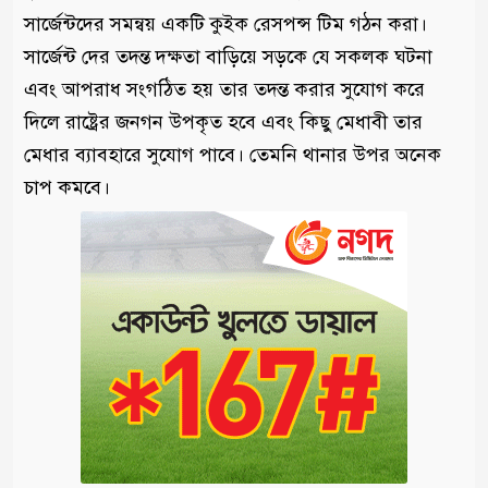
সার্জেন্টদের সমন্বয় একটি কুইক রেসপন্স টিম গঠন করা।
সার্জেন্ট দের তদন্ত দক্ষতা বাড়িয়ে সড়কে যে সকলক ঘটনা
এবং আপরাধ সংগঠিত হয় তার তদন্ত করার সুযোগ করে
দিলে রাষ্ট্রের জনগন উপকৃত হবে এবং কিছু মেধাবী তার
মেধার ব্যাবহারে সুযোগ পাবে। তেমনি থানার উপর অনেক
চাপ কমবে।