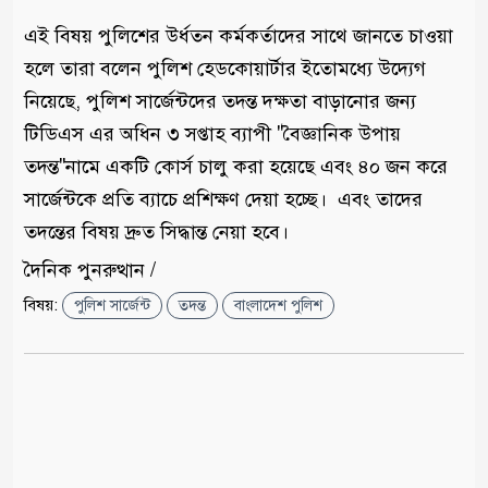
এই বিষয় পুলিশের উর্ধতন কর্মকর্তাদের সাথে জানতে চাওয়া
হলে তারা বলেন পুলিশ হেডকোয়ার্টার ইতোমধ্যে উদ্যেগ
নিয়েছে, পুলিশ সার্জেন্টদের তদন্ত দক্ষতা বাড়ানোর জন্য
টিডিএস এর অধিন ৩ সপ্তাহ ব্যাপী "বৈজ্ঞানিক উপায়
তদন্ত"নামে একটি কোর্স চালু করা হয়েছে এবং ৪০ জন করে
সার্জেন্টকে প্রতি ব্যাচে প্রশিক্ষণ দেয়া হচ্ছে। এবং তাদের
তদন্তের বিষয় দ্রুত সিদ্ধান্ত নেয়া হবে।
দৈনিক পুনরুত্থান /
বিষয়:
পুলিশ সার্জেন্ট
তদন্ত
বাংলাদেশ পুলিশ