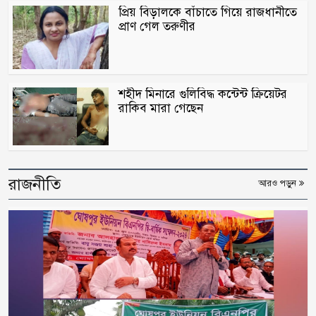
প্রিয় বিড়ালকে বাঁচাতে গিয়ে রাজধানীতে
প্রাণ গেল তরুণীর
শহীদ মিনারে গুলিবিদ্ধ কন্টেন্ট ক্রিয়েটর
রাকিব মারা গেছেন
রাজনীতি
আরও পড়ুন