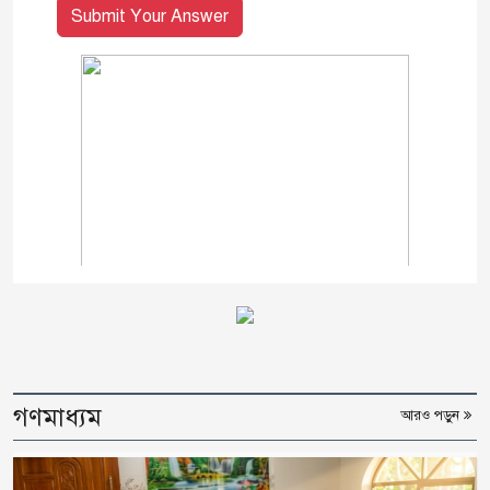
Submit Your Answer
গণমাধ্যম
আরও পড়ুন