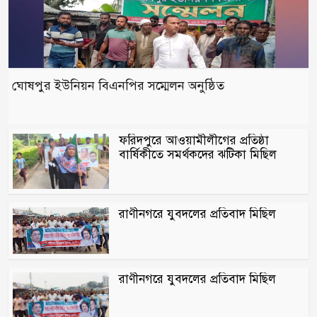
ঘোষপুর ইউনিয়ন বিএনপির সম্মেলন অনুষ্ঠিত
ফরিদপুরে আওয়ামীলীগের প্রতিষ্ঠা
বার্ষিকীতে সমর্থকদের ঝটিকা মিছিল
রাণীনগরে যুবদলের প্রতিবাদ মিছিল ‎
রাণীনগরে যুবদলের প্রতিবাদ মিছিল