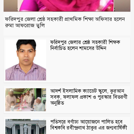
ফরিদপুর জেলা শ্রেষ্ঠ সহকারী প্রাথমিক শিক্ষা অফিসার হলেন
রুমা আফরোজ তুলি
ফরিদপুর জেলার শ্রেষ্ঠ সহকারী শিক্ষক
নির্বাচিত হলেন শামসের উদ্দিন
আদর্শ ইসলামিক ক্যাডেট স্কুলে, কুরআন
সবক, ফলাফল প্রকাশ ও পুরস্কার বিতরণী
অনুষ্ঠিত
পতিসরে বর্ণাঢ্য আয়োজনে পালিত হবে
বিশ্বকবি রবীন্দ্রনাথ ঠাকুর এর জন্মবার্ষিকী