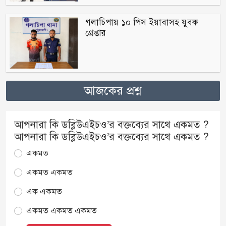
গলাচিপায় ১০ পিস ইয়াবাসহ যুবক
গ্রেপ্তার
আজকের প্রশ্ন
আপনারা কি ডব্লিউএইচও’র বক্তব্যের সাথে একমত ?
আপনারা কি ডব্লিউএইচও’র বক্তব্যের সাথে একমত ?
একমত
একমত একমত
এক একমত
একমত একমত একমত